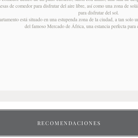
esas de comedor para disfrutar del aire libre, así como una zona de so
para disfrutar del sol.
artamento está situado en una estupenda zona de la ciudad, a tan solo 
del famoso Mercado de África, una estancia perfecta para 
RECOMENDACIONES