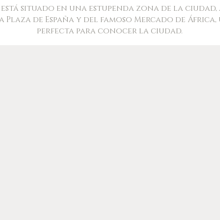
está situado en una estupenda zona de la ciudad,
a Plaza de España y del famoso Mercado de África,
perfecta para conocer la ciudad.