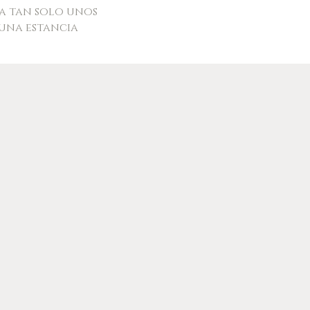
 a tan solo unos
 una estancia