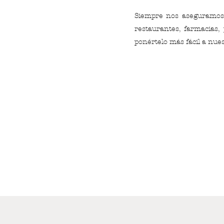
Siempre nos aseguramos 
restaurantes, farmacias,
ponértelo más fácil a nue