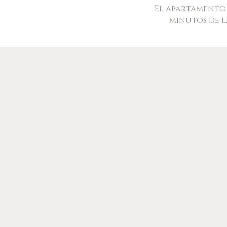
El apartamento 
minutos de l