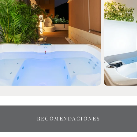
RECOMENDACIONES